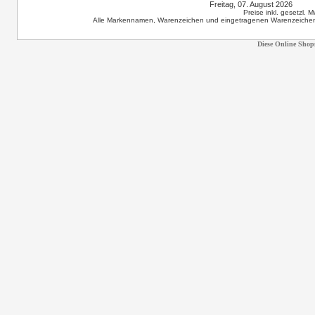
Freitag, 07. August 2026 12
Preise inkl. gesetzl. 
Alle Markennamen, Warenzeichen und eingetragenen Warenzeichen s
Diese Online Shop