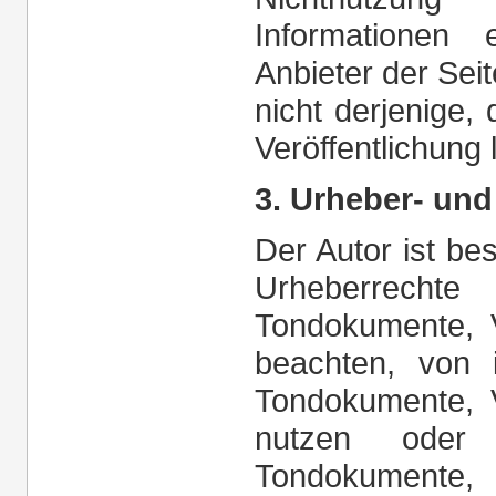
Informationen 
Anbieter der Sei
nicht derjenige, 
Veröffentlichung 
3. Urheber- un
Der Autor ist bes
Urheberrechte
Tondokumente, 
beachten, von i
Tondokumente, 
nutzen oder a
Tondokumente,