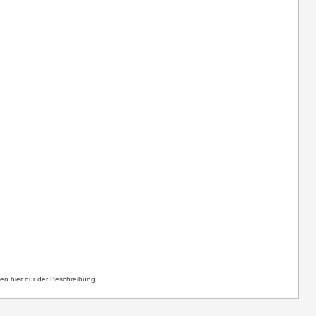
n hier nur der Beschreibung