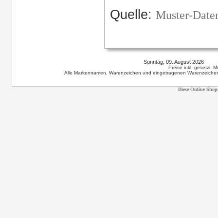
Quelle:
Muster-Daten
Sonntag, 09. August 2026 12
Preise inkl. gesetzl. 
Alle Markennamen, Warenzeichen und eingetragenen Warenzeichen s
Diese Online Shop