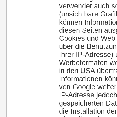
verwendet auch 
(unsichtbare Graf
können Informatio
diesen Seiten aus
Cookies und Web 
über die Benutzun
Ihrer IP-Adresse)
Werbeformaten we
in den USA übertr
Informationen kön
von Google weiter
IP-Adresse jedoch
gespeicherten Da
die Installation d