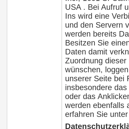
USA . Bei Aufruf 
Ins wird eine Ver
und den Servern 
werden bereits Da
Besitzen Sie ein
Daten damit verkn
Zuordnung dieser
wünschen, loggen 
unserer Seite bei
insbesondere das
oder das Anklicken
werden ebenfalls
erfahren Sie unte
Datenschutzerklä