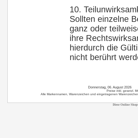
10. Teilunwirksam
Sollten einzelne 
ganz oder teilweis
ihre Rechtswirksam
hierdurch die Gült
nicht berührt werd
Donnerstag, 06. August 2026 1
Preise inkl. gesetzl. 
Alle Markennamen, Warenzeichen und eingetragenen Warenzeichen s
Diese Online Shop